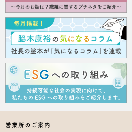
営業所のご案内