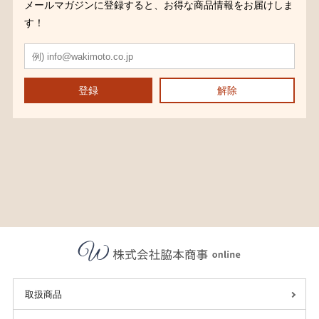
メールマガジンに登録すると、お得な商品情報をお届けしま
す！
登録
解除
取扱商品