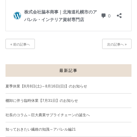
« 前の記事へ
次の記事へ »
最新記事
夏季休業【8月8日(土)～8月16日(日)】のお知らせ
棚卸に伴う臨時休業【7月31日】のお知らせ
社長のコラム～巨大農業サプライチェーンの誕生へ
知っておきたい繊維の知識～アパレル編21