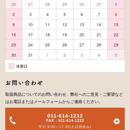
26
27
28
29
30
31
1
2
3
4
5
6
7
8
9
10
11
12
13
14
15
16
17
18
19
20
21
22
23
24
25
26
27
28
29
30
31
1
2
3
4
5
休業日
お問い合わせ
取扱商品についてのお問い合わせ、弊社へのご意見・ご要望など
はお電話またはメールフォームからご連絡ください。
011-614-1212
FAX：011-614-1222
平日 9:00～17:30(土日祝休み)