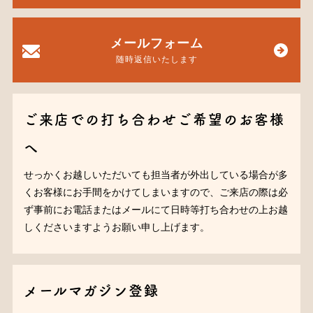
メールフォーム
随時返信いたします
ご来店での打ち合わせご希望のお客様
へ
せっかくお越しいただいても担当者が外出している場合が多
くお客様にお手間をかけてしまいますので、ご来店の際は必
ず事前にお電話またはメールにて日時等打ち合わせの上お越
しくださいますようお願い申し上げます。
メールマガジン登録