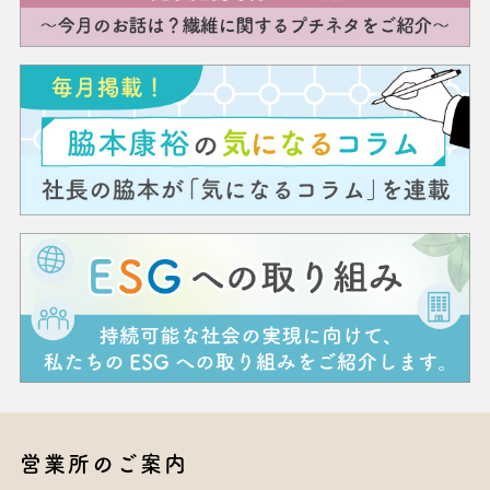
営業所のご案内