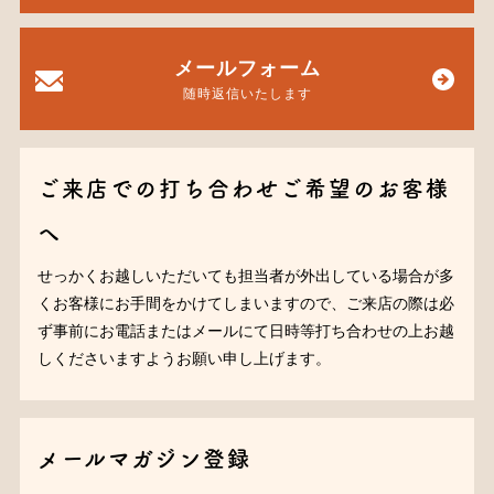
メールフォーム
随時返信いたします
ご来店での打ち合わせご希望のお客様
へ
せっかくお越しいただいても担当者が外出している場合が多
くお客様にお手間をかけてしまいますので、ご来店の際は必
ず事前にお電話またはメールにて日時等打ち合わせの上お越
しくださいますようお願い申し上げます。
メールマガジン登録