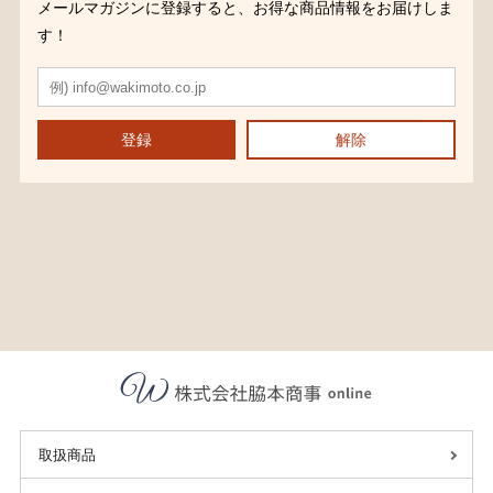
メールマガジンに登録すると、お得な商品情報をお届けしま
す！
登録
解除
取扱商品