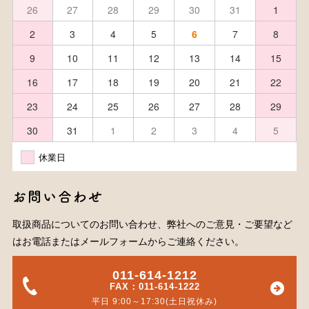
26
27
28
29
30
31
1
2
3
4
5
6
7
8
9
10
11
12
13
14
15
16
17
18
19
20
21
22
23
24
25
26
27
28
29
30
31
1
2
3
4
5
休業日
お問い合わせ
取扱商品についてのお問い合わせ、弊社へのご意見・ご要望など
はお電話またはメールフォームからご連絡ください。
011-614-1212
FAX：011-614-1222
平日 9:00～17:30(土日祝休み)