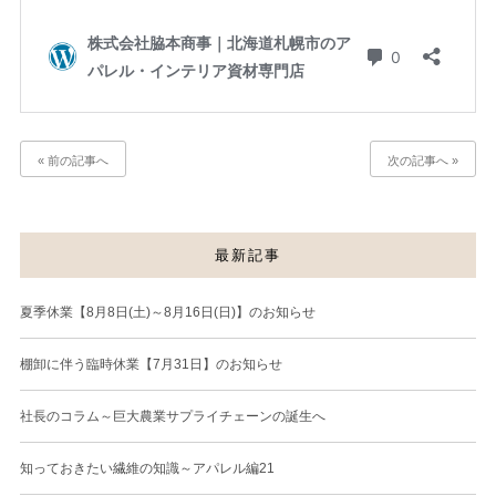
« 前の記事へ
次の記事へ »
最新記事
夏季休業【8月8日(土)～8月16日(日)】のお知らせ
棚卸に伴う臨時休業【7月31日】のお知らせ
社長のコラム～巨大農業サプライチェーンの誕生へ
知っておきたい繊維の知識～アパレル編21