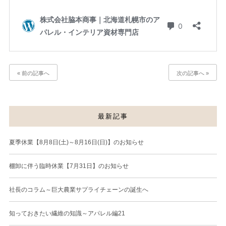
« 前の記事へ
次の記事へ »
最新記事
夏季休業【8月8日(土)～8月16日(日)】のお知らせ
棚卸に伴う臨時休業【7月31日】のお知らせ
社長のコラム～巨大農業サプライチェーンの誕生へ
知っておきたい繊維の知識～アパレル編21