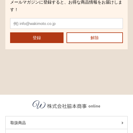
メールマガジンに登録すると、お得な商品情報をお届けしま
す！
登録
解除
取扱商品