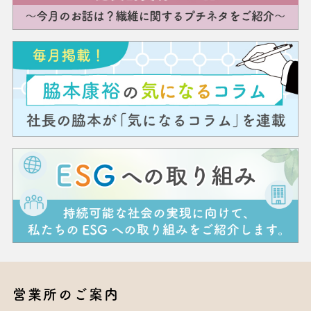
営業所のご案内