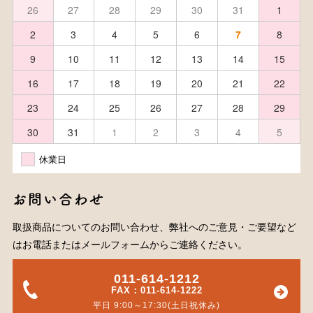
26
27
28
29
30
31
1
2
3
4
5
6
7
8
9
10
11
12
13
14
15
16
17
18
19
20
21
22
23
24
25
26
27
28
29
30
31
1
2
3
4
5
休業日
お問い合わせ
取扱商品についてのお問い合わせ、弊社へのご意見・ご要望など
はお電話またはメールフォームからご連絡ください。
011-614-1212
FAX：011-614-1222
平日 9:00～17:30(土日祝休み)