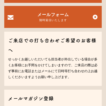
メールフォーム
随時返信いたします
ご来店での打ち合わせご希望のお客様
へ
せっかくお越しいただいても担当者が外出している場合が多
くお客様にお手間をかけてしまいますので、ご来店の際は必
ず事前にお電話またはメールにて日時等打ち合わせの上お越
しくださいますようお願い申し上げます。
メールマガジン登録