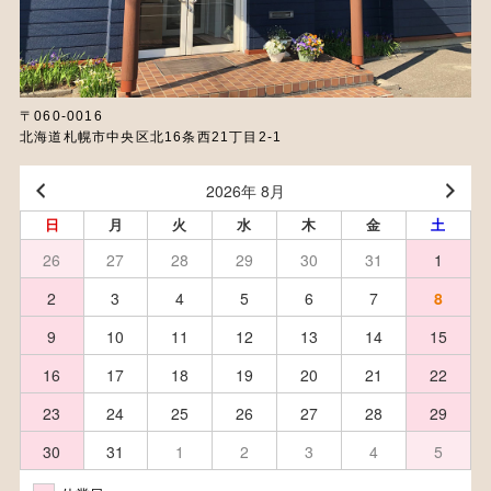
〒060-0016
北海道札幌市中央区北16条西21丁目2-1
2026年 8月
日
月
火
水
木
金
土
26
27
28
29
30
31
1
2
3
4
5
6
7
8
9
10
11
12
13
14
15
16
17
18
19
20
21
22
23
24
25
26
27
28
29
30
31
1
2
3
4
5