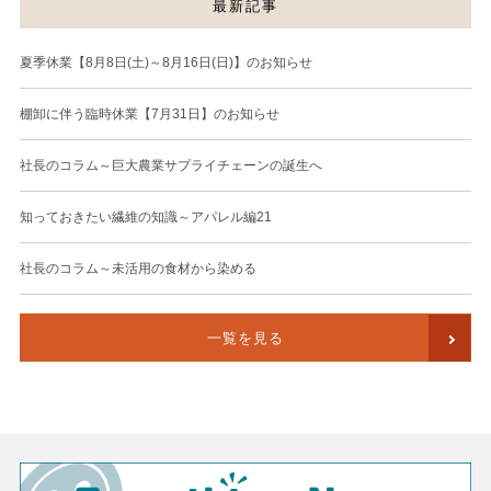
最新記事
夏季休業【8月8日(土)～8月16日(日)】のお知らせ
棚卸に伴う臨時休業【7月31日】のお知らせ
社長のコラム～巨大農業サプライチェーンの誕生へ
知っておきたい繊維の知識～アパレル編21
社長のコラム～未活用の食材から染める
一覧を見る