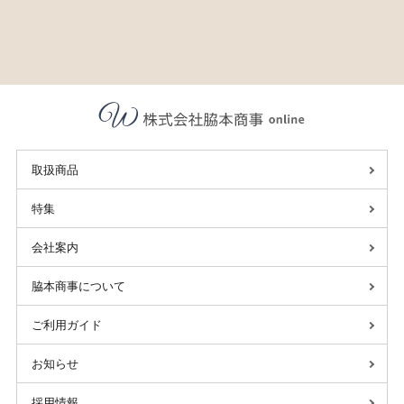
取扱商品
特集
会社案内
脇本商事について
ご利用ガイド
お知らせ
採用情報