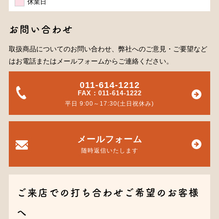
休業日
お問い合わせ
取扱商品についてのお問い合わせ、弊社へのご意見・ご要望など
はお電話またはメールフォームからご連絡ください。
011-614-1212
FAX：011-614-1222
平日 9:00～17:30(土日祝休み)
メールフォーム
随時返信いたします
ご来店での打ち合わせご希望のお客様
へ