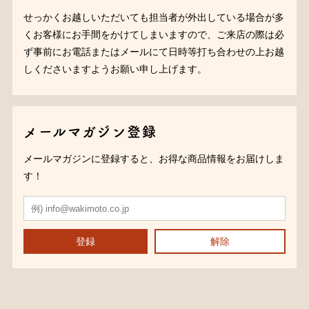
せっかくお越しいただいても担当者が外出している場合が多
くお客様にお手間をかけてしまいますので、ご来店の際は必
ず事前にお電話またはメールにて日時等打ち合わせの上お越
しくださいますようお願い申し上げます。
メールマガジン登録
メールマガジンに登録すると、お得な商品情報をお届けしま
す！
登録
解除