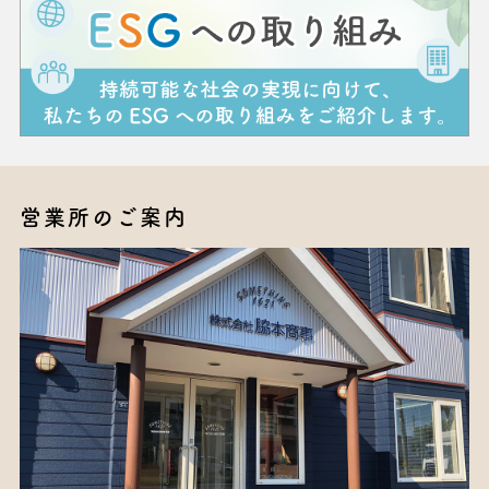
営業所のご案内