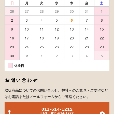
日
月
火
水
木
金
土
26
27
28
29
30
31
1
2
3
4
5
6
7
8
9
10
11
12
13
14
15
16
17
18
19
20
21
22
23
24
25
26
27
28
29
30
31
1
2
3
4
5
休業日
お問い合わせ
取扱商品についてのお問い合わせ、弊社へのご意見・ご要望など
はお電話またはメールフォームからご連絡ください。
011-614-1212
FAX：011-614-1222