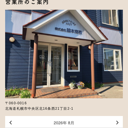
営業所のご案内
〒060-0016
北海道札幌市中央区北16条西21丁目2-1
2026年 8月