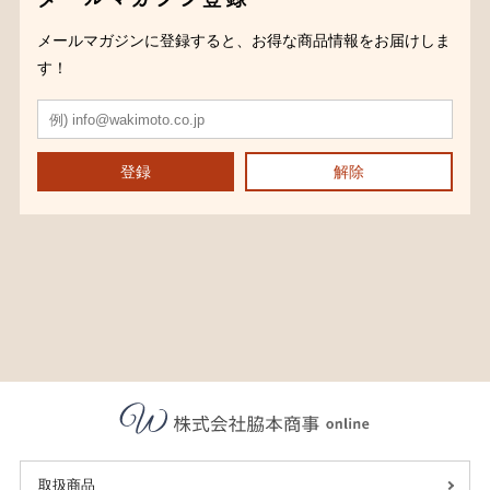
メールマガジンに登録すると、お得な商品情報をお届けしま
す！
登録
解除
取扱商品