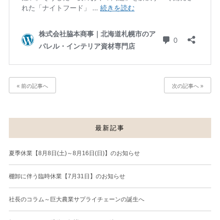
« 前の記事へ
次の記事へ »
最新記事
夏季休業【8月8日(土)～8月16日(日)】のお知らせ
棚卸に伴う臨時休業【7月31日】のお知らせ
社長のコラム～巨大農業サプライチェーンの誕生へ