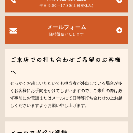
平日 9:00～17:30(土日祝休み)
メールフォーム
随時返信いたします
ご来店での打ち合わせご希望のお客様
へ
せっかくお越しいただいても担当者が外出している場合が多
くお客様にお手間をかけてしまいますので、ご来店の際は必
ず事前にお電話またはメールにて日時等打ち合わせの上お越
しくださいますようお願い申し上げます。
メールマガジン登録