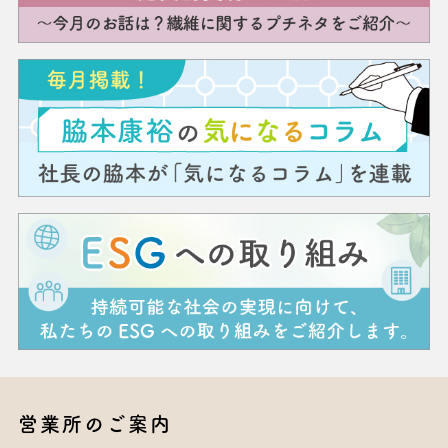
営業所のご案内