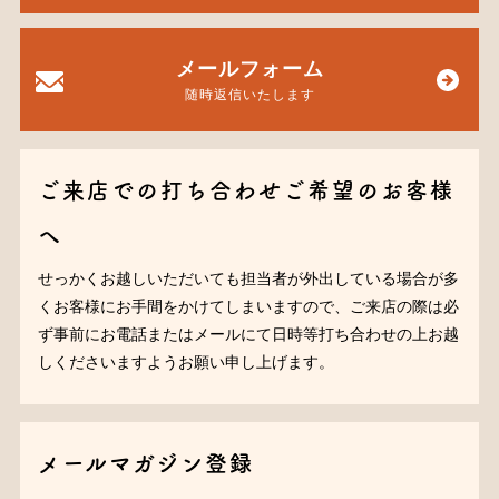
メールフォーム
随時返信いたします
ご来店での打ち合わせご希望のお客様
へ
せっかくお越しいただいても担当者が外出している場合が多
くお客様にお手間をかけてしまいますので、ご来店の際は必
ず事前にお電話またはメールにて日時等打ち合わせの上お越
しくださいますようお願い申し上げます。
メールマガジン登録