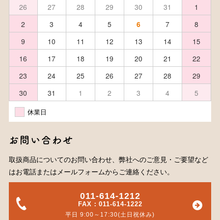
26
27
28
29
30
31
1
2
3
4
5
6
7
8
9
10
11
12
13
14
15
16
17
18
19
20
21
22
23
24
25
26
27
28
29
30
31
1
2
3
4
5
休業日
お問い合わせ
取扱商品についてのお問い合わせ、弊社へのご意見・ご要望など
はお電話またはメールフォームからご連絡ください。
011-614-1212
FAX：011-614-1222
平日 9:00～17:30(土日祝休み)