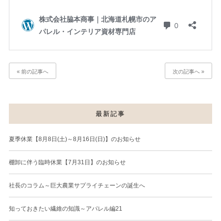
« 前の記事へ
次の記事へ »
最新記事
夏季休業【8月8日(土)～8月16日(日)】のお知らせ
棚卸に伴う臨時休業【7月31日】のお知らせ
社長のコラム～巨大農業サプライチェーンの誕生へ
知っておきたい繊維の知識～アパレル編21