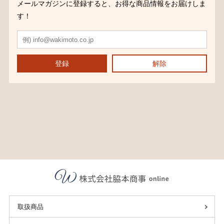
メールマガジンに登録すると、お得な商品情報をお届けしま
す！
登録
解除
取扱商品