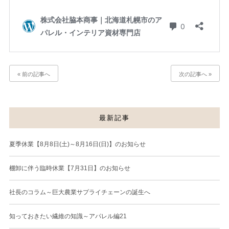
« 前の記事へ
次の記事へ »
最新記事
夏季休業【8月8日(土)～8月16日(日)】のお知らせ
棚卸に伴う臨時休業【7月31日】のお知らせ
社長のコラム～巨大農業サプライチェーンの誕生へ
知っておきたい繊維の知識～アパレル編21