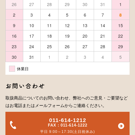
26
27
28
29
30
31
1
2
3
4
5
6
7
8
9
10
11
12
13
14
15
16
17
18
19
20
21
22
23
24
25
26
27
28
29
30
31
1
2
3
4
5
休業日
お問い合わせ
取扱商品についてのお問い合わせ、弊社へのご意見・ご要望など
はお電話またはメールフォームからご連絡ください。
011-614-1212
FAX：011-614-1222
平日 9:00～17:30(土日祝休み)