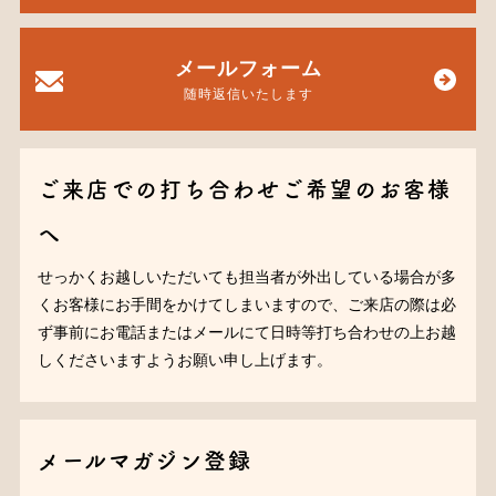
メールフォーム
随時返信いたします
ご来店での打ち合わせご希望のお客様
へ
せっかくお越しいただいても担当者が外出している場合が多
くお客様にお手間をかけてしまいますので、ご来店の際は必
ず事前にお電話またはメールにて日時等打ち合わせの上お越
しくださいますようお願い申し上げます。
メールマガジン登録