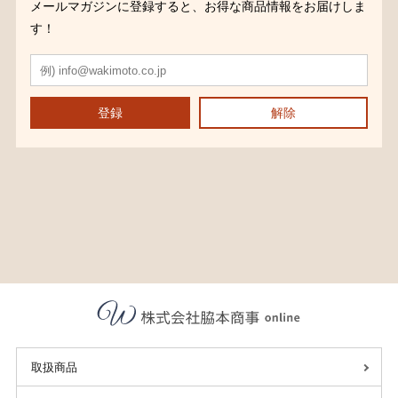
メールマガジンに登録すると、お得な商品情報をお届けしま
す！
登録
解除
取扱商品