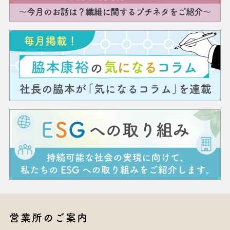
営業所のご案内