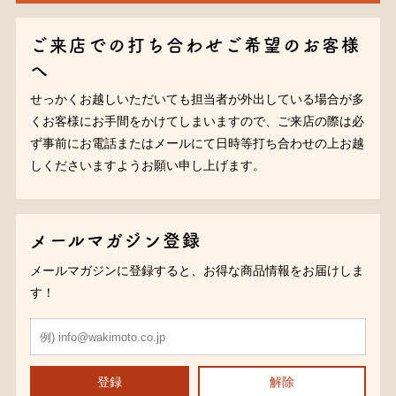
ご来店での打ち合わせご希望のお客様
へ
せっかくお越しいただいても担当者が外出している場合が多
くお客様にお手間をかけてしまいますので、ご来店の際は必
ず事前にお電話またはメールにて日時等打ち合わせの上お越
しくださいますようお願い申し上げます。
メールマガジン登録
メールマガジンに登録すると、お得な商品情報をお届けしま
す！
登録
解除