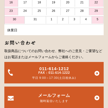
16
17
18
19
20
21
22
23
24
25
26
27
28
29
30
31
1
2
3
4
5
休業日
お問い合わせ
取扱商品についてのお問い合わせ、弊社へのご意見・ご要望など
はお電話またはメールフォームからご連絡ください。
011-614-1212
FAX：011-614-1222
平日 9:00～17:30(土日祝休み)
メールフォーム
随時返信いたします