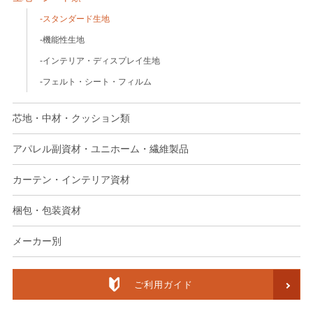
スタンダード生地
機能性生地
インテリア・ディスプレイ生地
フェルト・シート・フィルム
芯地・中材・クッション類
アパレル副資材・ユニホーム・繊維製品
カーテン・インテリア資材
梱包・包装資材
メーカー別
ご利用ガイド