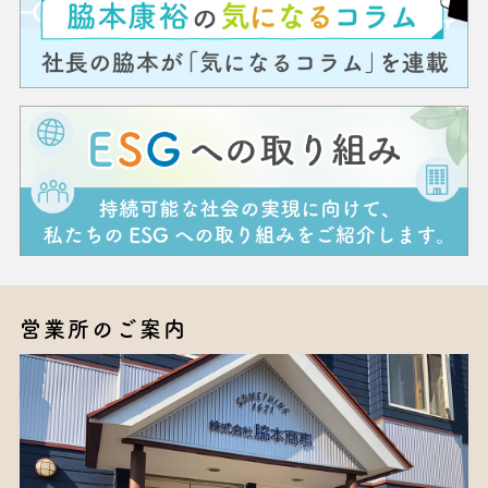
営業所のご案内