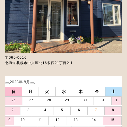
〒060-0016
北海道札幌市中央区北16条西21丁目2-1
2026年 8月
日
月
火
水
木
金
土
26
27
28
29
30
31
1
2
3
4
5
6
7
8
9
10
11
12
13
14
15