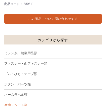
商品コード：
680311
この商品について問い合わせする
カテゴリから探す
ミシン糸・縫製用品類
ファスナー・面ファスナー類
ゴム・ひも・テープ類
ボタン・パーツ類
ネームラベル類
生地・シート類