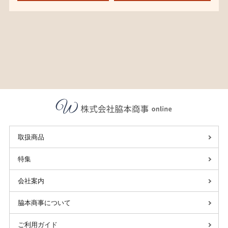
取扱商品
特集
会社案内
脇本商事について
ご利用ガイド