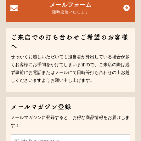
メールフォーム
随時返信いたします
ご来店での打ち合わせご希望のお客様
へ
せっかくお越しいただいても担当者が外出している場合が多
くお客様にお手間をかけてしまいますので、ご来店の際は必
ず事前にお電話またはメールにて日時等打ち合わせの上お越
しくださいますようお願い申し上げます。
メールマガジン登録
メールマガジンに登録すると、お得な商品情報をお届けしま
す！