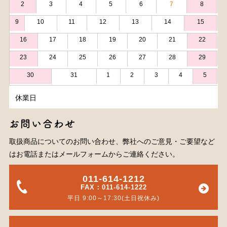
2
3
4
5
6
7
8
9
10
11
12
13
14
15
16
17
18
19
20
21
22
23
24
25
26
27
28
29
30
31
1
2
3
4
5
休業日
お問い合わせ
取扱商品についてのお問い合わせ、弊社へのご意見・ご要望など
はお電話またはメールフォームからご連絡ください。
011-614-1212
FAX：011-614-1222
平日 9:00～17:30(土日祝休み)