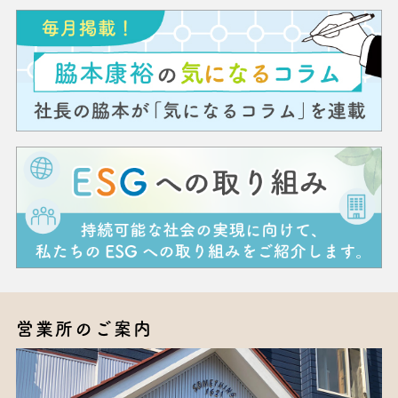
営業所のご案内