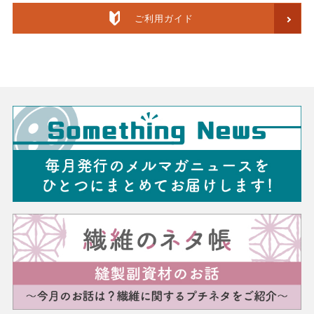
ご利用ガイド