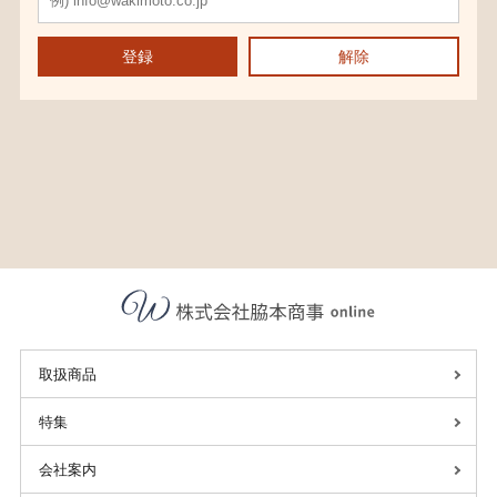
登録
解除
取扱商品
特集
会社案内