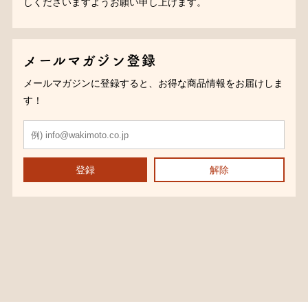
しくださいますようお願い申し上げます。
メールマガジン登録
メールマガジンに登録すると、お得な商品情報をお届けしま
す！
登録
解除