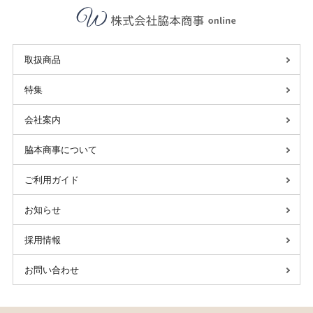
取扱商品
特集
会社案内
脇本商事について
ご利用ガイド
お知らせ
採用情報
お問い合わせ