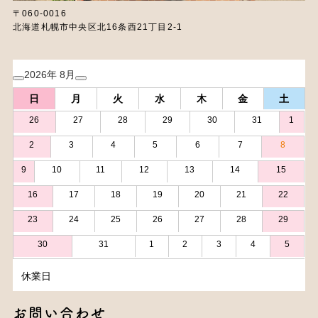
〒060-0016
北海道札幌市中央区北16条西21丁目2-1
2026年 8月
日
月
火
水
木
金
土
26
27
28
29
30
31
1
2
3
4
5
6
7
8
9
10
11
12
13
14
15
16
17
18
19
20
21
22
23
24
25
26
27
28
29
30
31
1
2
3
4
5
休業日
お問い合わせ