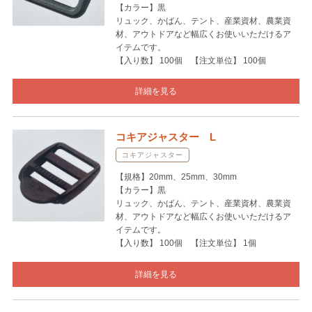
【カラー】黒
リュック、かばん、テント、産業資材、農業資
材、アウトドアなど幅広くお使いいただけるア
イテムです。
【入り数】 100個 【注文単位】 100個
詳細を見る
コキアジャスター L
コキアジャスター
【規格】20mm、25mm、30mm
【カラー】黒
リュック、かばん、テント、産業資材、農業資
材、アウトドアなど幅広くお使いいただけるア
イテムです。
【入り数】 100個 【注文単位】 1個
詳細を見る