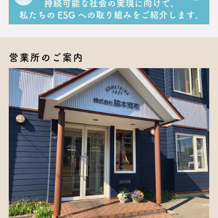
営業所のご案内