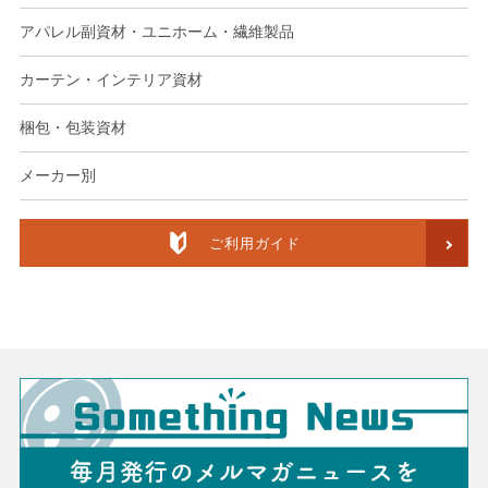
アパレル副資材・ユニホーム・繊維製品
カーテン・インテリア資材
梱包・包装資材
メーカー別
ご利用ガイド