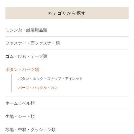
カテゴリから探す
ミシン糸・縫製用品類
ファスナー・面ファスナー類
ゴム・ひも・テープ類
ボタン・パーツ類
ボタン・ホック・スナップ・アイレット
パーツ・バックル・カン
ネームラベル類
生地・シート類
芯地・中材・クッション類