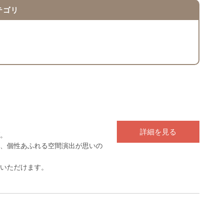
テゴリ
詳細を見る
。
、個性あふれる空間演出が思いの
いただけます。