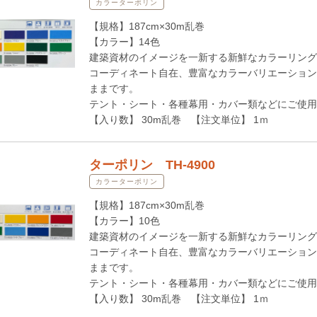
カラーターポリン
【規格】187cm×30m乱巻
【カラー】14色
建築資材のイメージを一新する新鮮なカラーリング
コーディネート自在、豊富なカラーバリエーション
ままです。
テント・シート・各種幕用・カバー類などにご使用
【入り数】 30m乱巻 【注文単位】 1ｍ
ターポリン TH-4900
カラーターポリン
【規格】187cm×30m乱巻
【カラー】10色
建築資材のイメージを一新する新鮮なカラーリング
コーディネート自在、豊富なカラーバリエーション
ままです。
テント・シート・各種幕用・カバー類などにご使用
【入り数】 30m乱巻 【注文単位】 1ｍ