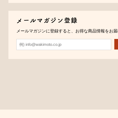
メールマガジン登録
メールマガジンに登録すると、お得な商品情報をお届