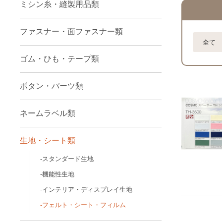
ミシン糸・縫製用品類
ファスナー・面ファスナー類
全て
ゴム・ひも・テープ類
ボタン・パーツ類
ネームラベル類
生地・シート類
スタンダード生地
機能性生地
インテリア・ディスプレイ生地
フェルト・シート・フィルム