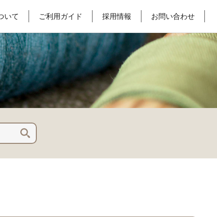
ついて
ご利用ガイド
採用情報
お問い合わせ