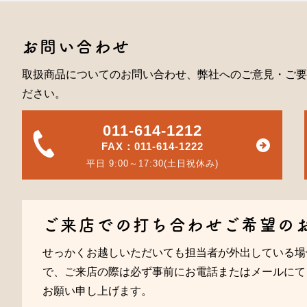
お問い合わせ
取扱商品についてのお問い合わせ、弊社へのご意見・ご要
ださい。
011-614-1212
FAX：011-614-1222
平日 9:00～17:30(土日祝休み)
ご来店での打ち合わせご希望の
せっかくお越しいただいても担当者が外出している場
で、ご来店の際は必ず事前にお電話またはメールにて
お願い申し上げます。