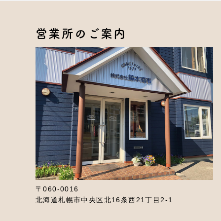
営業所のご案内
〒060-0016
北海道札幌市中央区北16条西21丁目2-1