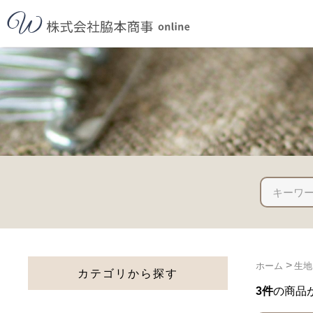
>
ホーム
生地
カテゴリから探す
3件
の商品