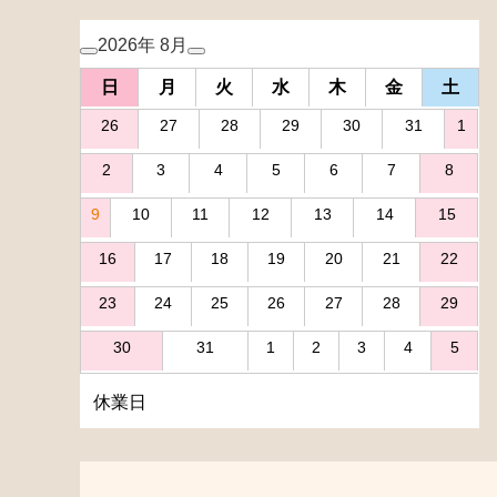
2026年 8月
日
月
火
水
木
金
土
26
27
28
29
30
31
1
2
3
4
5
6
7
8
9
10
11
12
13
14
15
16
17
18
19
20
21
22
23
24
25
26
27
28
29
30
31
1
2
3
4
5
休業日