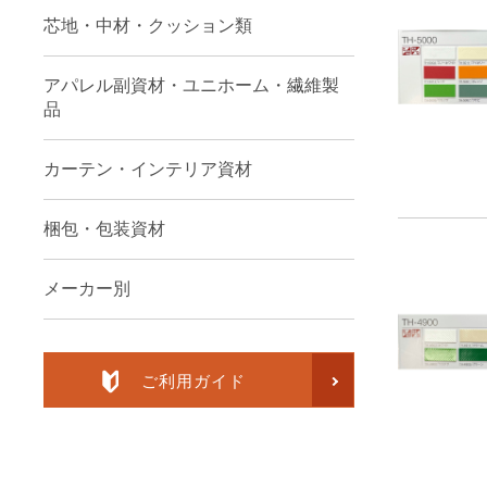
芯地・中材・クッション類
アパレル副資材・ユニホーム・繊維製
品
カーテン・インテリア資材
梱包・包装資材
メーカー別
ご利用ガイド