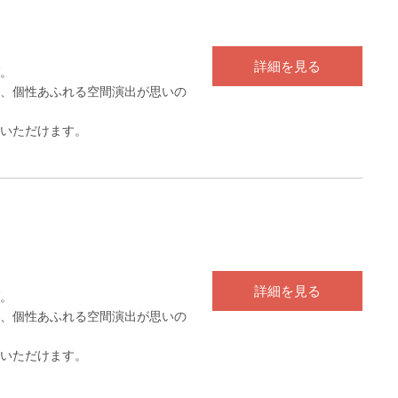
詳細を見る
。
、個性あふれる空間演出が思いの
いただけます。
詳細を見る
。
、個性あふれる空間演出が思いの
いただけます。