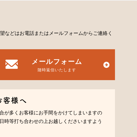
望などはお電話またはメールフォームからご連絡く
メールフォーム
随時返信いたします
お客様へ
合が多くお客様にお手間をかけてしまいますの
日時等打ち合わせの上お越しくださいますよう