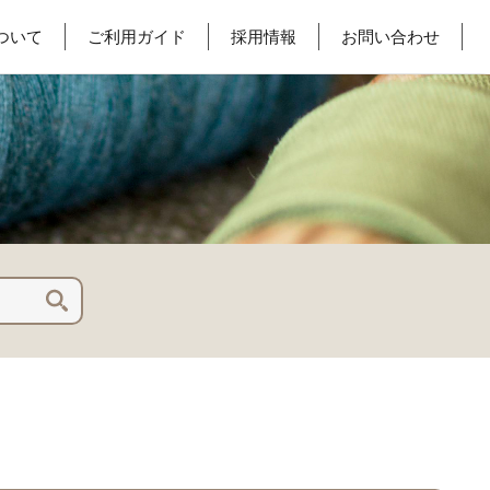
ついて
ご利用ガイド
採用情報
お問い合わせ