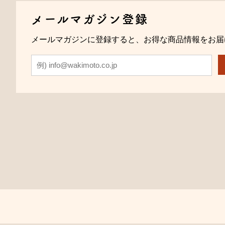
メールマガジン登録
メールマガジンに登録すると、お得な商品情報をお届