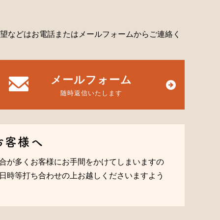
望などはお電話またはメールフォームからご連絡く
メールフォーム
随時返信いたします
お客様へ
合が多くお客様にお手間をかけてしまいますの
日時等打ち合わせの上お越しくださいますよう