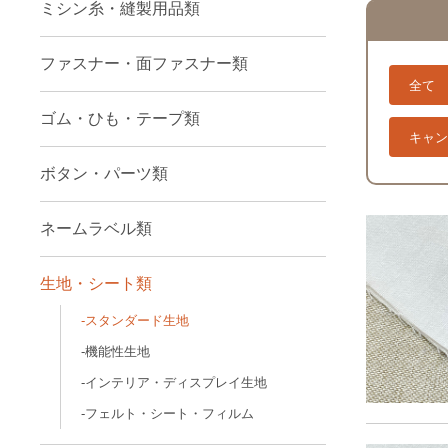
ミシン糸・縫製用品類
ファスナー・面ファスナー類
全て
ゴム・ひも・テープ類
キャン
ボタン・パーツ類
ネームラベル類
生地・シート類
スタンダード生地
機能性生地
インテリア・ディスプレイ生地
フェルト・シート・フィルム