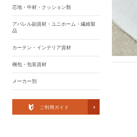
芯地・中材・クッション類
アパレル副資材・ユニホーム・繊維製
品
カーテン・インテリア資材
梱包・包装資材
メーカー別
ご利用ガイド