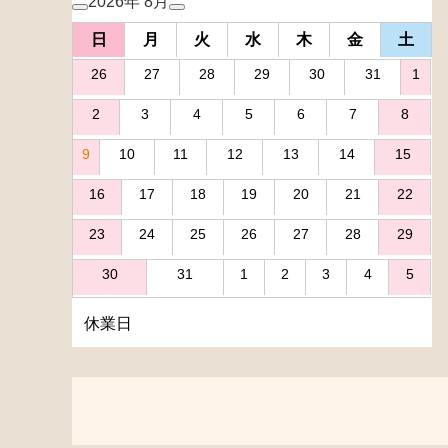
2026年 8月
日
月
火
水
木
金
土
26
27
28
29
30
31
1
2
3
4
5
6
7
8
9
10
11
12
13
14
15
16
17
18
19
20
21
22
23
24
25
26
27
28
29
30
31
1
2
3
4
5
休業日