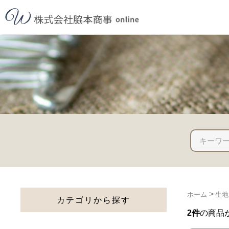
>
ホーム
生地
カテゴリから探す
2件
の商品