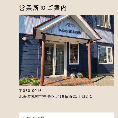
営業所のご案内
〒060-0016
北海道札幌市中央区北16条西21丁目2-1