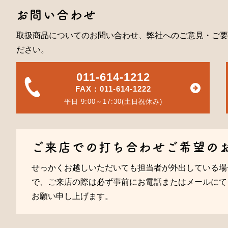
お問い合わせ
取扱商品についてのお問い合わせ、弊社へのご意見・ご要
ださい。
011-614-1212
FAX：011-614-1222
平日 9:00～17:30(土日祝休み)
ご来店での打ち合わせご希望の
せっかくお越しいただいても担当者が外出している場
で、ご来店の際は必ず事前にお電話またはメールにて
お願い申し上げます。