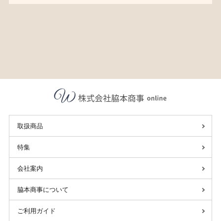
取扱商品
特集
会社案内
脇本商事について
ご利用ガイド