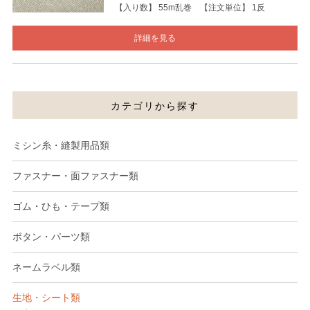
【入り数】 55m乱巻 【注文単位】 1反
詳細を見る
カテゴリから探す
ミシン糸・縫製用品類
ファスナー・面ファスナー類
ゴム・ひも・テープ類
ボタン・パーツ類
ネームラベル類
生地・シート類