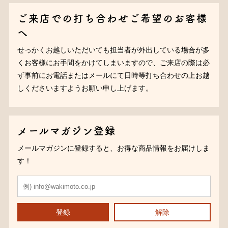
ご来店での打ち合わせご希望のお客様
へ
せっかくお越しいただいても担当者が外出している場合が多
くお客様にお手間をかけてしまいますので、ご来店の際は必
ず事前にお電話またはメールにて日時等打ち合わせの上お越
しくださいますようお願い申し上げます。
メールマガジン登録
メールマガジンに登録すると、お得な商品情報をお届けしま
す！
登録
解除