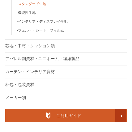
スタンダード生地
機能性生地
インテリア・ディスプレイ生地
フェルト・シート・フィルム
芯地・中材・クッション類
アパレル副資材・ユニホーム・繊維製品
カーテン・インテリア資材
梱包・包装資材
メーカー別
ご利用ガイド