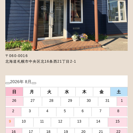
〒060-0016
北海道札幌市中央区北16条西21丁目2-1
2026年 8月
日
月
火
水
木
金
土
26
27
28
29
30
31
1
2
3
4
5
6
7
8
9
10
11
12
13
14
15
16
17
18
19
20
21
22