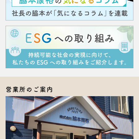
営業所のご案内