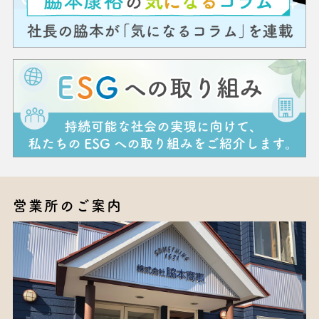
営業所のご案内