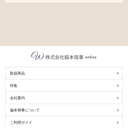
取扱商品
特集
会社案内
脇本商事について
ご利用ガイド