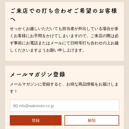
ご来店での打ち合わせご希望のお客様
へ
せっかくお越しいただいても担当者が外出している場合が多
くお客様にお手間をかけてしまいますので、ご来店の際は必
ず事前にお電話またはメールにて日時等打ち合わせの上お越
しくださいますようお願い申し上げます。
メールマガジン登録
メールマガジンに登録すると、お得な商品情報をお届けしま
す！
登録
解除