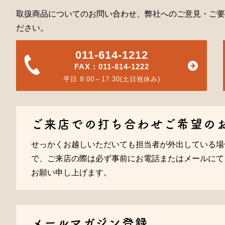
取扱商品についてのお問い合わせ、弊社へのご意見・ご要
ださい。
011-614-1212
FAX：011-614-1222
平日 9:00～17:30(土日祝休み)
ご来店での打ち合わせご希望の
せっかくお越しいただいても担当者が外出している場
で、ご来店の際は必ず事前にお電話またはメールにて
お願い申し上げます。
メールマガジン登録