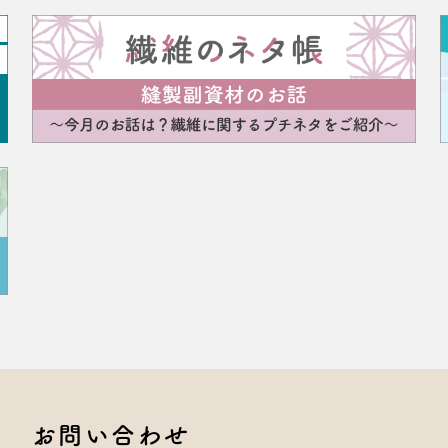
お問い合わせ