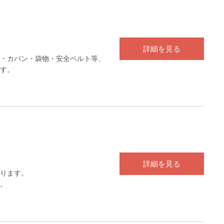
詳細を見る
・カバン・袋物・安全ベルト等、
す。
詳細を見る
ります。
。