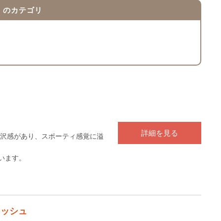
』のカテゴリ
詳細を見る
沢感があり、スポーティ感覚に溢
います。
メッシュ