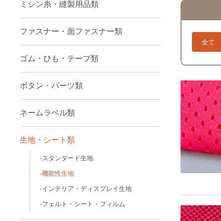
ミシン糸・縫製用品類
ファスナー・面ファスナー類
全て
ゴム・ひも・テープ類
ボタン・パーツ類
ネームラベル類
生地・シート類
スタンダード生地
機能性生地
インテリア・ディスプレイ生地
フェルト・シート・フィルム