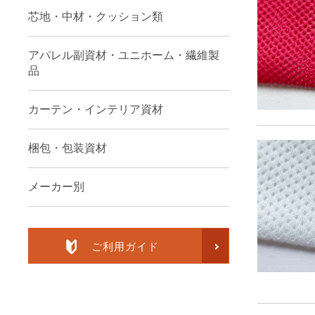
芯地・中材・クッション類
アパレル副資材・ユニホーム・繊維製
品
カーテン・インテリア資材
梱包・包装資材
メーカー別
ご利用ガイド