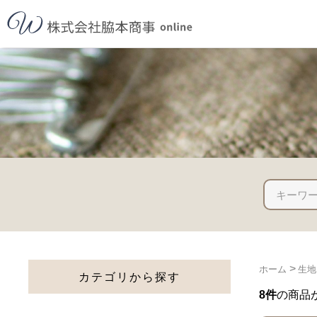
>
ホーム
生地
カテゴリから探す
8件
の商品