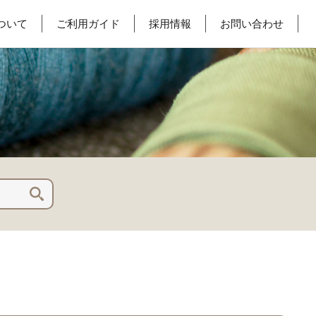
ついて
ご利用ガイド
採用情報
お問い合わせ