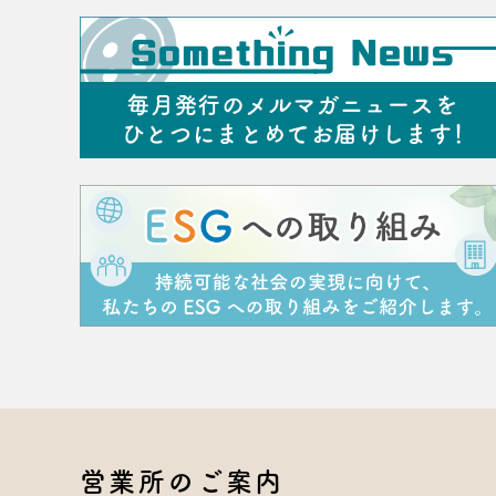
営業所のご案内