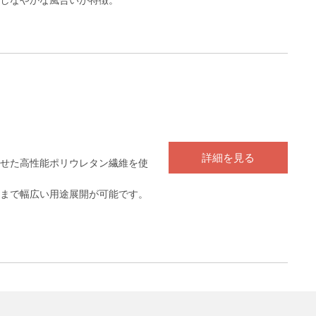
詳細を見る
せた高性能ポリウレタン繊維を使
まで幅広い用途展開が可能です。