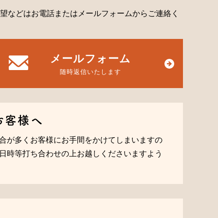
望などはお電話またはメールフォームからご連絡く
メールフォーム
随時返信いたします
お客様へ
合が多くお客様にお手間をかけてしまいますの
日時等打ち合わせの上お越しくださいますよう