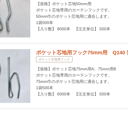
【規格】ポケット芯地50mm用
ポケット芯地専用のカーテンフックです。
50mm巾のポケット芯地用に適合します。
1袋500本
【入り数】 8000本 【注文単位】 500本
ポケット芯地用フック75mm用 Q140
ポケット芯地用フック
【規格】ポケット芯地75mm用A、75mm用B
ポケット芯地専用のカーテンフックです。
75mm巾のポケット芯地用に適合します。
1袋500本
【入り数】 6000本 【注文単位】 500本