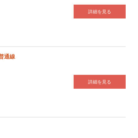
詳細を見る
 普通線
詳細を見る