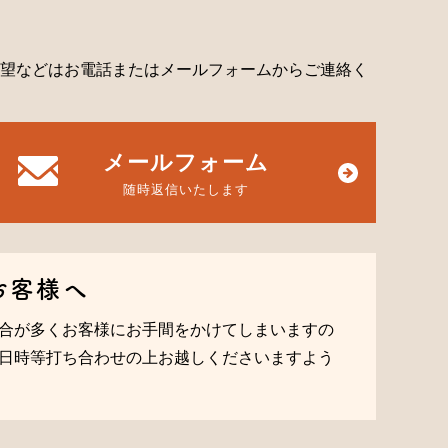
望などはお電話またはメールフォームからご連絡く
メールフォーム
随時返信いたします
お客様へ
合が多くお客様にお手間をかけてしまいますの
日時等打ち合わせの上お越しくださいますよう