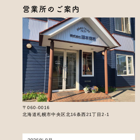
営業所のご案内
〒060-0016
北海道札幌市中央区北16条西21丁目2-1