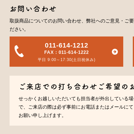
お問い合わせ
取扱商品についてのお問い合わせ、弊社へのご意見・ご要
ださい。
011-614-1212
FAX：011-614-1222
平日 9:00～17:30(土日祝休み)
ご来店での打ち合わせご希望の
せっかくお越しいただいても担当者が外出している場
で、ご来店の際は必ず事前にお電話またはメールにて
お願い申し上げます。