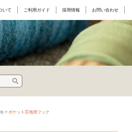
ついて
ご利用ガイド
採用情報
お問い合わせ
>
ポケット芯地用フック
地