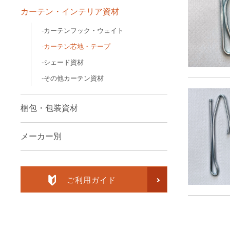
カーテン・インテリア資材
カーテンフック・ウェイト
カーテン芯地・テープ
シェード資材
その他カーテン資材
梱包・包装資材
メーカー別
ご利用ガイド