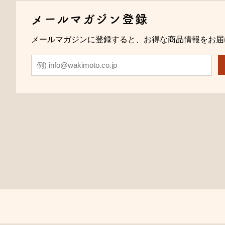
メールマガジン登録
メールマガジンに登録すると、お得な商品情報をお届