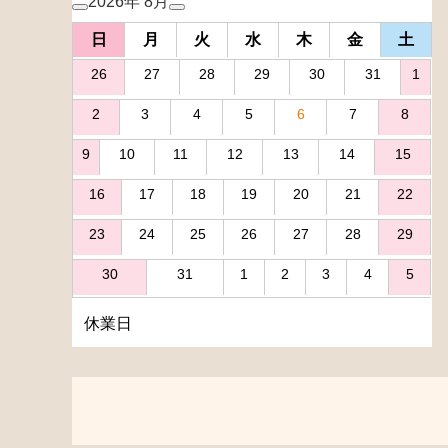
2026年 8月
日
月
火
水
木
金
土
26
27
28
29
30
31
1
2
3
4
5
6
7
8
9
10
11
12
13
14
15
16
17
18
19
20
21
22
23
24
25
26
27
28
29
30
31
1
2
3
4
5
休業日