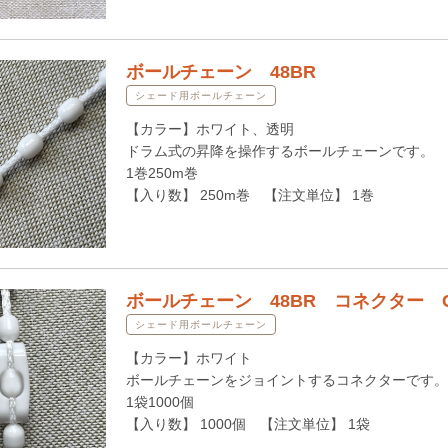
ボールチェーン 48BR
シェード用ボールチェーン
【カラー】ホワイト、透明
ドラム式の昇降を操作するボールチェーンです。
1巻250m巻
【入り数】 250m巻 【注文単位】 1巻
ボールチェーン 48BR コネクター 
シェード用ボールチェーン
【カラー】ホワイト
ボールチェーンをジョイントするコネクターです。
1袋1000個
【入り数】 1000個 【注文単位】 1袋