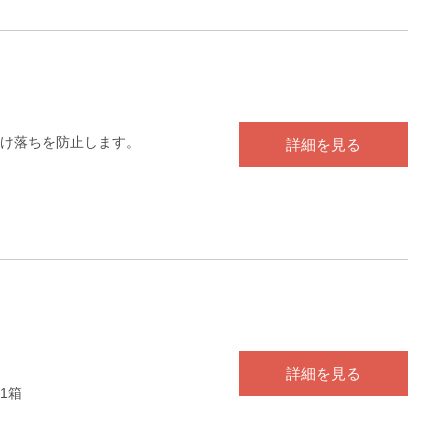
け落ちを防止します。
詳細を見る
詳細を見る
 1箱