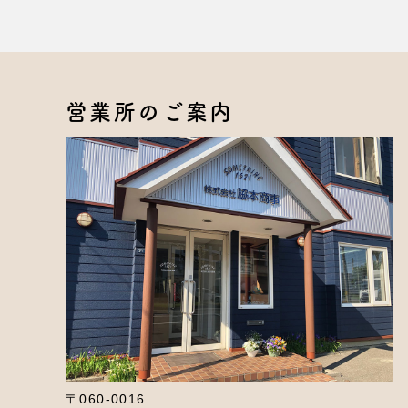
営業所のご案内
〒060-0016