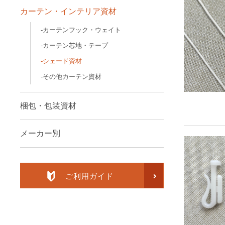
カーテン・インテリア資材
カーテンフック・ウェイト
カーテン芯地・テープ
シェード資材
その他カーテン資材
梱包・包装資材
メーカー別
ご利用ガイド