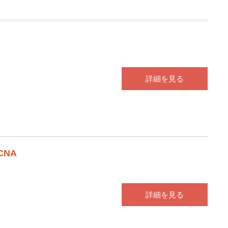
詳細を見る
CNA
詳細を見る