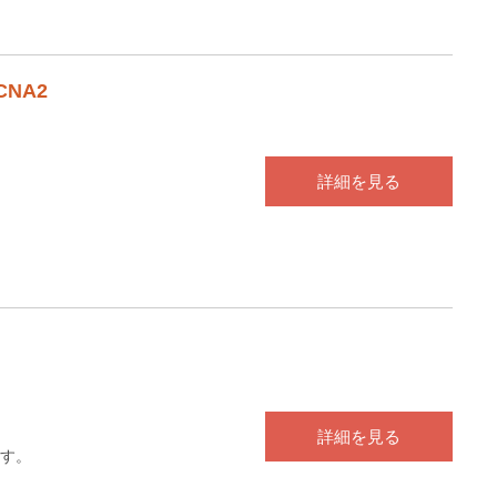
NA2
詳細を見る
詳細を見る
す。