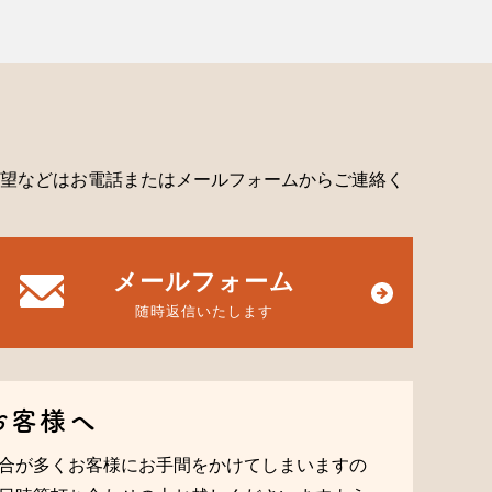
望などはお電話またはメールフォームからご連絡く
メールフォーム
随時返信いたします
お客様へ
合が多くお客様にお手間をかけてしまいますの