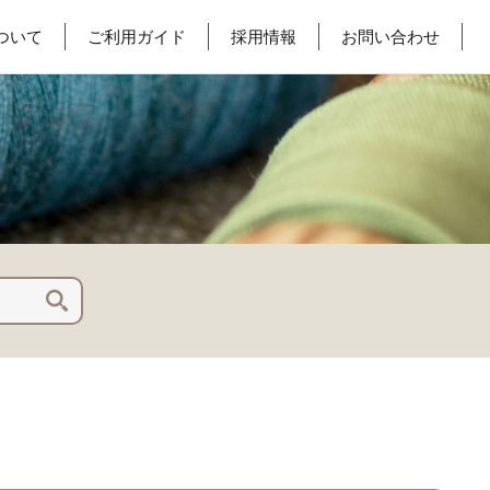
ついて
ご利用ガイド
採用情報
お問い合わせ