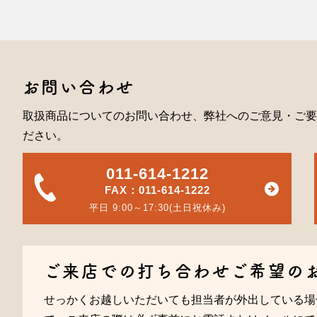
お問い合わせ
取扱商品についてのお問い合わせ、弊社へのご意見・ご要
ださい。
011-614-1212
FAX：011-614-1222
平日 9:00～17:30(土日祝休み)
ご来店での打ち合わせご希望の
せっかくお越しいただいても担当者が外出している場