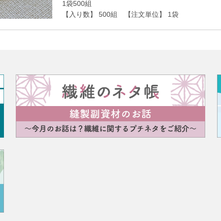
1袋500組
【入り数】 500組 【注文単位】 1袋