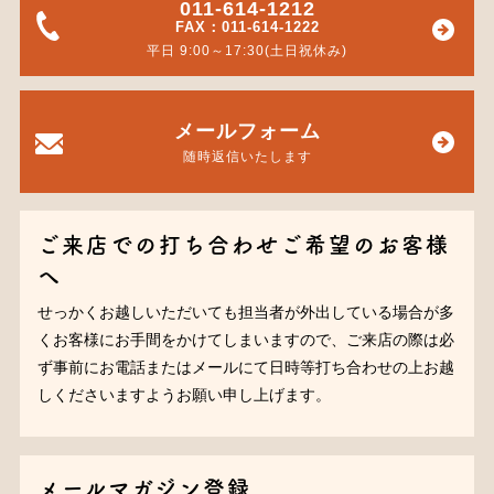
011-614-1212
FAX：011-614-1222
平日 9:00～17:30(土日祝休み)
メールフォーム
随時返信いたします
ご来店での打ち合わせご希望のお客様
へ
せっかくお越しいただいても担当者が外出している場合が多
くお客様にお手間をかけてしまいますので、ご来店の際は必
ず事前にお電話またはメールにて日時等打ち合わせの上お越
しくださいますようお願い申し上げます。
メールマガジン登録