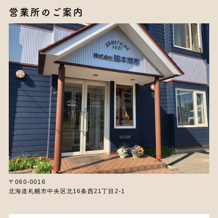
営業所のご案内
〒060-0016
北海道札幌市中央区北16条西21丁目2-1