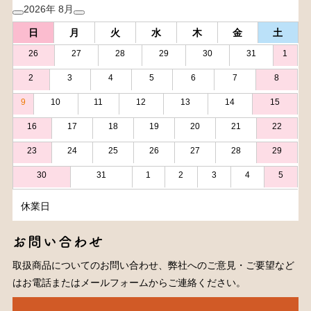
2026年 8月
日
月
火
水
木
金
土
26
27
28
29
30
31
1
2
3
4
5
6
7
8
9
10
11
12
13
14
15
16
17
18
19
20
21
22
23
24
25
26
27
28
29
30
31
1
2
3
4
5
休業日
お問い合わせ
取扱商品についてのお問い合わせ、弊社へのご意見・ご要望など
はお電話またはメールフォームからご連絡ください。