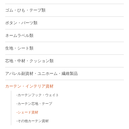
ゴム・ひも・テープ類
ボタン・パーツ類
ネームラベル類
生地・シート類
芯地・中材・クッション類
アパレル副資材・ユニホーム・繊維製品
カーテン・インテリア資材
カーテンフック・ウェイト
カーテン芯地・テープ
シェード資材
その他カーテン資材