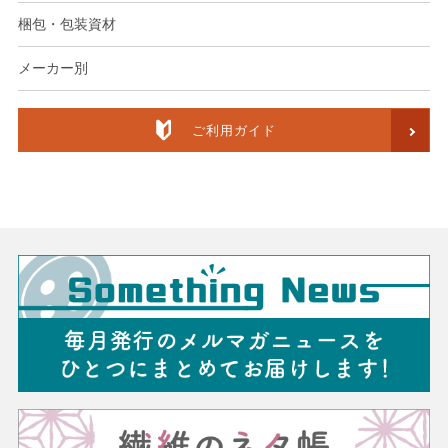
梱包・包装資材
メーカー別
ご利用ガイド