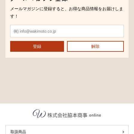
メールマガジンに登録すると、お得な商品情報をお届けしま
す！
登録
解除
取扱商品