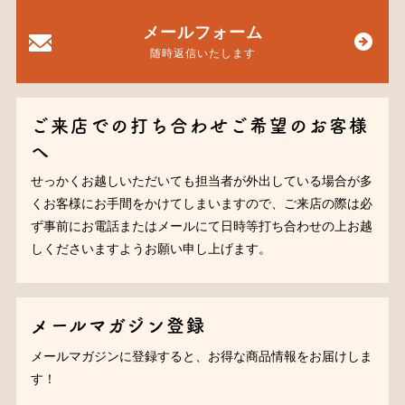
メールフォーム
随時返信いたします
ご来店での打ち合わせご希望のお客様
へ
せっかくお越しいただいても担当者が外出している場合が多
くお客様にお手間をかけてしまいますので、ご来店の際は必
ず事前にお電話またはメールにて日時等打ち合わせの上お越
しくださいますようお願い申し上げます。
メールマガジン登録
メールマガジンに登録すると、お得な商品情報をお届けしま
す！