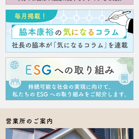
営業所のご案内