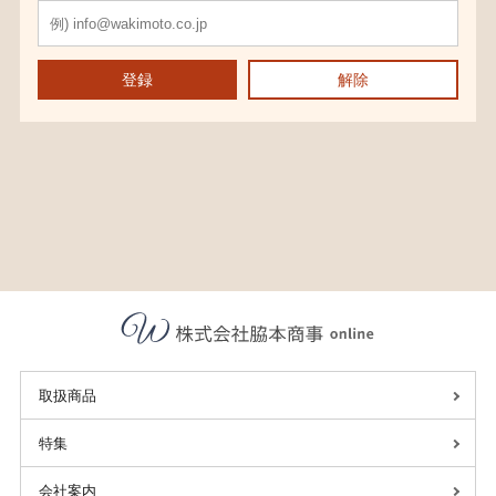
登録
解除
取扱商品
特集
会社案内