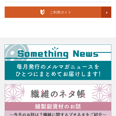
ご利用ガイド