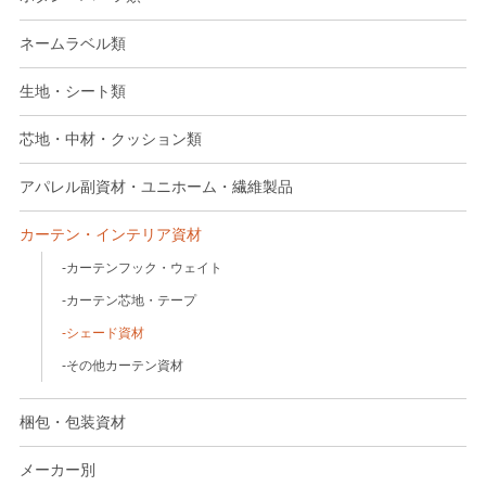
ネームラベル類
生地・シート類
芯地・中材・クッション類
アパレル副資材・ユニホーム・繊維製品
カーテン・インテリア資材
カーテンフック・ウェイト
カーテン芯地・テープ
シェード資材
その他カーテン資材
梱包・包装資材
メーカー別