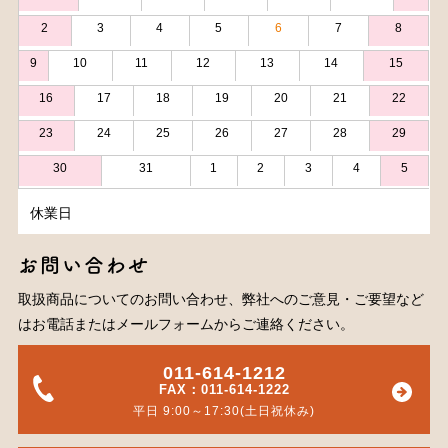
2
3
4
5
6
7
8
9
10
11
12
13
14
15
16
17
18
19
20
21
22
23
24
25
26
27
28
29
30
31
1
2
3
4
5
休業日
お問い合わせ
取扱商品についてのお問い合わせ、弊社へのご意見・ご要望など
はお電話またはメールフォームからご連絡ください。
011-614-1212
FAX：011-614-1222
平日 9:00～17:30(土日祝休み)