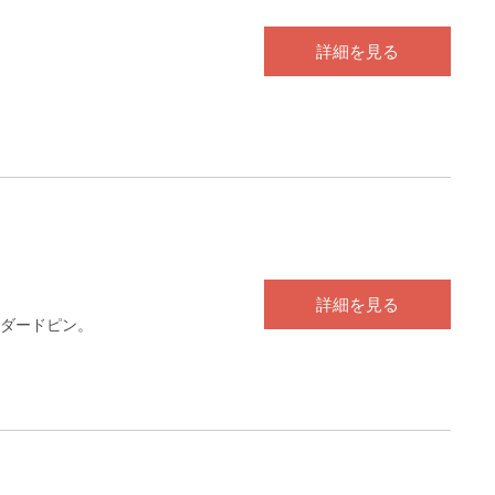
詳細を見る
）
詳細を見る
ダードピン。
）