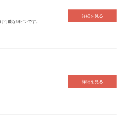
詳細を見る
け可能な細ピンです。
詳細を見る