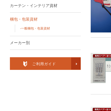
カーテン・インテリア資材
梱包・包装資材
一般梱包・包装資材
メーカー別
ご利用ガイド