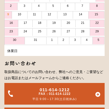
2
3
4
5
6
7
8
9
10
11
12
13
14
15
16
17
18
19
20
21
22
23
24
25
26
27
28
29
30
31
1
2
3
4
5
休業日
お問い合わせ
取扱商品についてのお問い合わせ、弊社へのご意見・ご要望など
はお電話またはメールフォームからご連絡ください。
011-614-1212
FAX：011-614-1222
平日 9:00～17:30(土日祝休み)