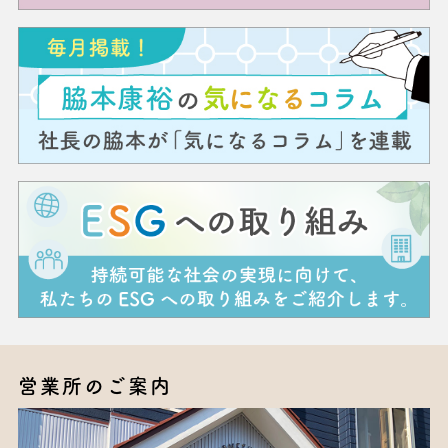
営業所のご案内