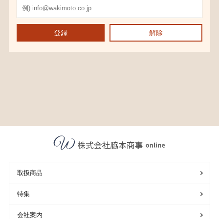
登録
解除
取扱商品
特集
会社案内