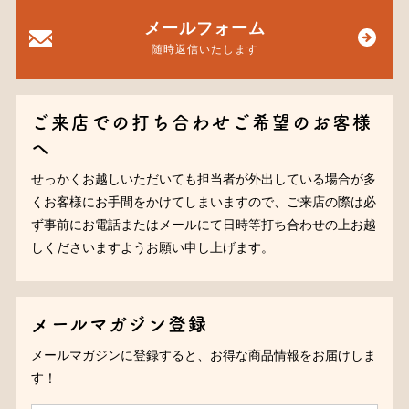
メールフォーム
随時返信いたします
ご来店での打ち合わせご希望のお客様
へ
せっかくお越しいただいても担当者が外出している場合が多
くお客様にお手間をかけてしまいますので、ご来店の際は必
ず事前にお電話またはメールにて日時等打ち合わせの上お越
しくださいますようお願い申し上げます。
メールマガジン登録
メールマガジンに登録すると、お得な商品情報をお届けしま
す！