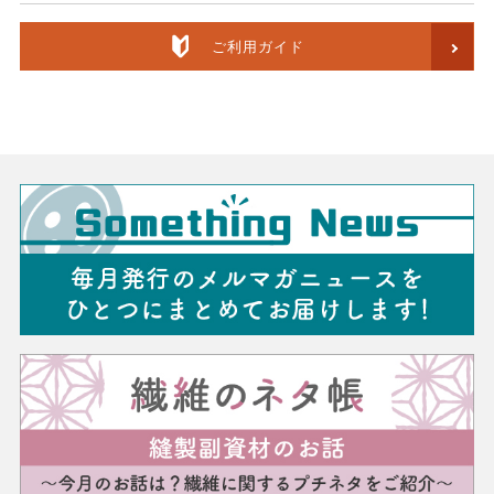
ご利用ガイド