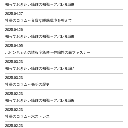
知っておきたい繊維の知識～アパレル編9
2025.04.27
社長のコラム～良質な睡眠環境を整えて
2025.04.26
知っておきたい繊維の知識～アパレル編8
2025.04.05
ボビンちゃんの情報宅急便～伸縮性の面ファスナー
2025.03.23
知っておきたい繊維の知識～アパレル編7
2025.03.23
社長のコラム～発明の歴史
2025.02.23
知っておきたい繊維の知識～アパレル編6
2025.02.23
社長のコラム～水ストレス
2025.02.23