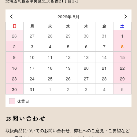
北海道札幌市中央区北16条西21丁目2-1
2026年 8月
日
月
火
水
木
金
土
26
27
28
29
30
31
1
2
3
4
5
6
7
8
9
10
11
12
13
14
15
16
17
18
19
20
21
22
23
24
25
26
27
28
29
30
31
1
2
3
4
5
休業日
お問い合わせ
取扱商品についてのお問い合わせ、弊社へのご意見・ご要望など