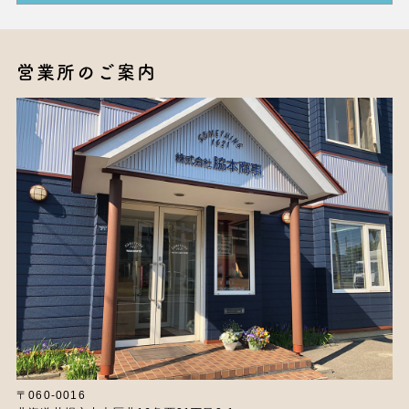
営業所のご案内
〒060-0016