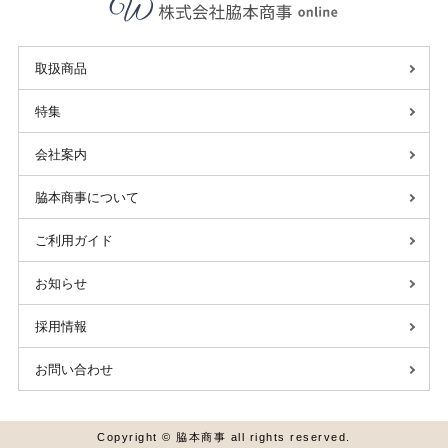
取扱商品
特集
会社案内
脇本商事について
ご利用ガイド
お知らせ
採用情報
お問い合わせ
Copyright © 脇本商事 all rights reserved.