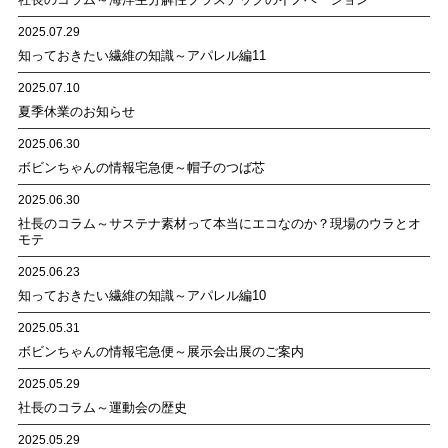
2025.07.29
知っておきたい繊維の知識～アパレル編11
2025.07.10
夏季休業のお知らせ
2025.06.30
ボビンちゃんの情報宅急便～帽子のつば芯
2025.06.30
社長のコラム～サステナ素材って本当にエコなのか？現場のウラとオ
モテ
2025.06.23
知っておきたい繊維の知識～アパレル編10
2025.05.31
ボビンちゃんの情報宅急便～展示会出展のご案内
2025.05.29
社長のコラム～運動会の歴史
2025.05.29