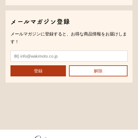
メールマガジン登録
メールマガジンに登録すると、お得な商品情報をお届けしま
す！
登録
解除