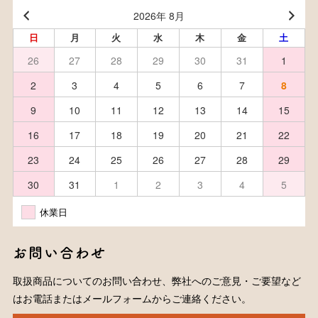
2026年 8月
日
月
火
水
木
金
土
26
27
28
29
30
31
1
2
3
4
5
6
7
8
9
10
11
12
13
14
15
16
17
18
19
20
21
22
23
24
25
26
27
28
29
30
31
1
2
3
4
5
休業日
お問い合わせ
取扱商品についてのお問い合わせ、弊社へのご意見・ご要望など
はお電話またはメールフォームからご連絡ください。