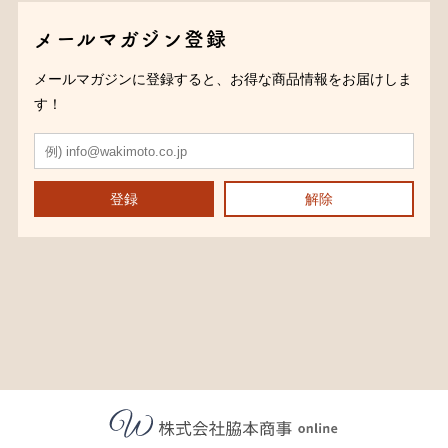
メールマガジン登録
メールマガジンに登録すると、お得な商品情報をお届けしま
す！
登録
解除