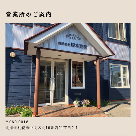
営業所のご案内
〒060-0016
北海道札幌市中央区北16条西21丁目2-1