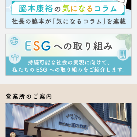
営業所のご案内