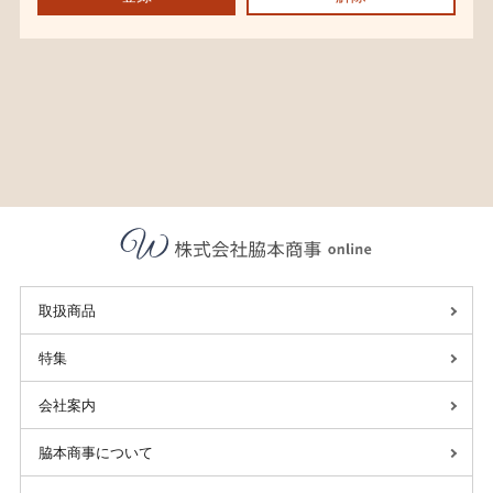
取扱商品
特集
会社案内
脇本商事について