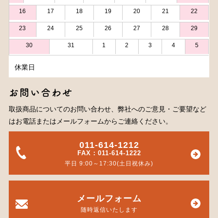
16
17
18
19
20
21
22
23
24
25
26
27
28
29
30
31
1
2
3
4
5
休業日
お問い合わせ
取扱商品についてのお問い合わせ、弊社へのご意見・ご要望など
はお電話またはメールフォームからご連絡ください。
011-614-1212
FAX：011-614-1222
平日 9:00～17:30(土日祝休み)
メールフォーム
随時返信いたします