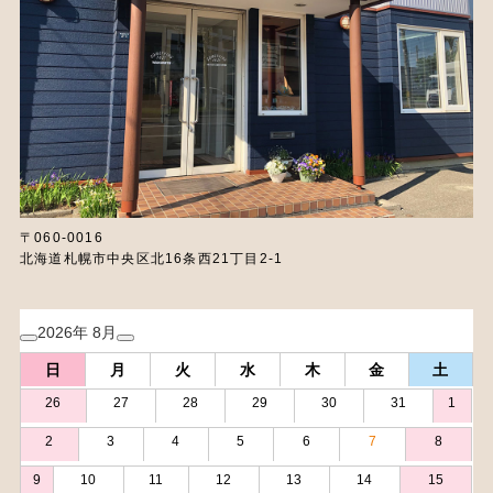
〒060-0016
北海道札幌市中央区北16条西21丁目2-1
2026年 8月
日
月
火
水
木
金
土
26
27
28
29
30
31
1
2
3
4
5
6
7
8
9
10
11
12
13
14
15