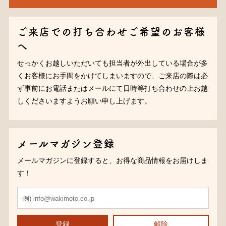
ご来店での打ち合わせご希望のお客様
へ
せっかくお越しいただいても担当者が外出している場合が多
くお客様にお手間をかけてしまいますので、ご来店の際は必
ず事前にお電話またはメールにて日時等打ち合わせの上お越
しくださいますようお願い申し上げます。
メールマガジン登録
メールマガジンに登録すると、お得な商品情報をお届けしま
す！
登録
解除