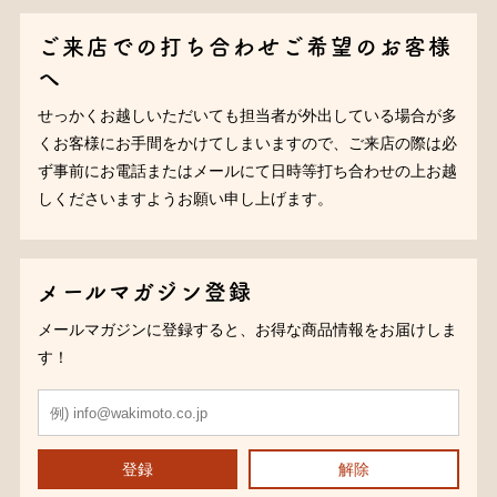
ご来店での打ち合わせご希望のお客様
へ
せっかくお越しいただいても担当者が外出している場合が多
くお客様にお手間をかけてしまいますので、ご来店の際は必
ず事前にお電話またはメールにて日時等打ち合わせの上お越
しくださいますようお願い申し上げます。
メールマガジン登録
メールマガジンに登録すると、お得な商品情報をお届けしま
す！
登録
解除