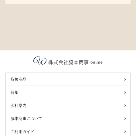
取扱商品
特集
会社案内
脇本商事について
ご利用ガイド