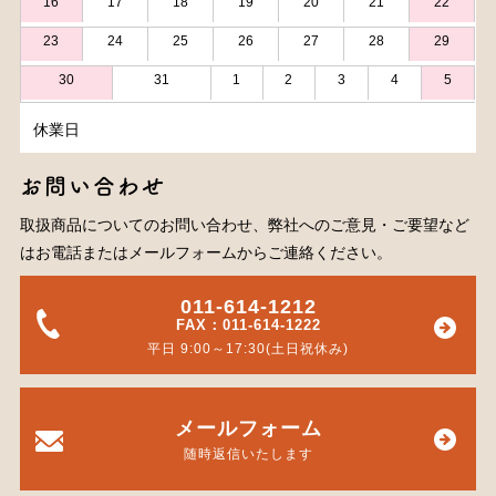
16
17
18
19
20
21
22
23
24
25
26
27
28
29
30
31
1
2
3
4
5
休業日
お問い合わせ
取扱商品についてのお問い合わせ、弊社へのご意見・ご要望など
はお電話またはメールフォームからご連絡ください。
011-614-1212
FAX：011-614-1222
平日 9:00～17:30(土日祝休み)
メールフォーム
随時返信いたします