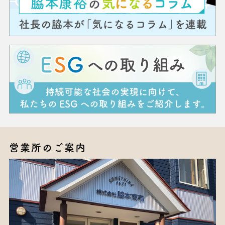
営業所のご案内