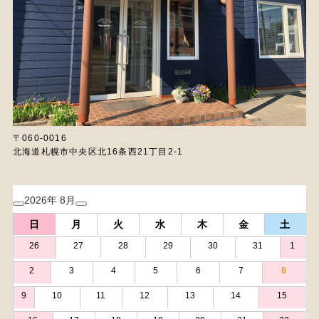
〒060-0016
北海道札幌市中央区北16条西21丁目2-1
2026年 8月
日
月
火
水
木
金
土
26
27
28
29
30
31
1
2
3
4
5
6
7
8
9
10
11
12
13
14
15