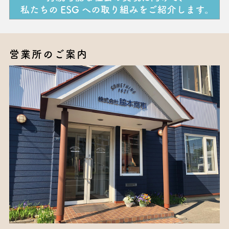
営業所のご案内