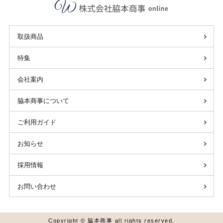
取扱商品
特集
会社案内
脇本商事について
ご利用ガイド
お知らせ
採用情報
お問い合わせ
Copyright © 脇本商事 all rights reserved.