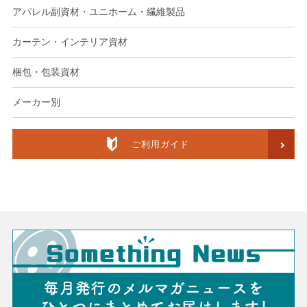
アパレル副資材・ユニホーム・繊維製品
カーテン・インテリア資材
梱包・包装資材
メーカー別
ご利用ガイド