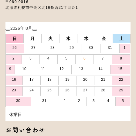
〒060-0016
北海道札幌市中央区北16条西21丁目2-1
2026年 8月
日
月
火
水
木
金
土
26
27
28
29
30
31
1
2
3
4
5
6
7
8
9
10
11
12
13
14
15
16
17
18
19
20
21
22
23
24
25
26
27
28
29
30
31
1
2
3
4
5
休業日
お問い合わせ