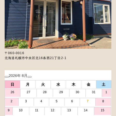
〒060-0016
北海道札幌市中央区北16条西21丁目2-1
2026年 8月
日
月
火
水
木
金
土
26
27
28
29
30
31
1
2
3
4
5
6
7
8
9
10
11
12
13
14
15