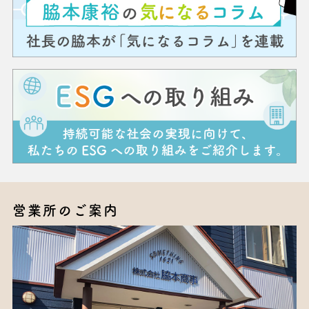
営業所のご案内