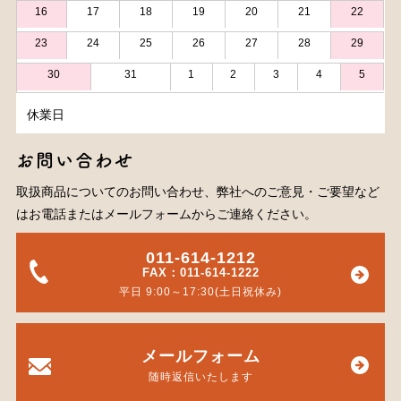
16
17
18
19
20
21
22
23
24
25
26
27
28
29
30
31
1
2
3
4
5
休業日
お問い合わせ
取扱商品についてのお問い合わせ、弊社へのご意見・ご要望など
はお電話またはメールフォームからご連絡ください。
011-614-1212
FAX：011-614-1222
平日 9:00～17:30(土日祝休み)
メールフォーム
随時返信いたします