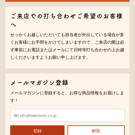
ご来店での打ち合わせご希望のお客様
へ
せっかくお越しいただいても担当者が外出している場合が多
くお客様にお手間をかけてしまいますので、ご来店の際は必
ず事前にお電話またはメールにて日時等打ち合わせの上お越
しくださいますようお願い申し上げます。
メールマガジン登録
メールマガジンに登録すると、お得な商品情報をお届けしま
す！
登録
解除