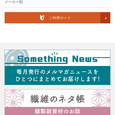
メーカー別
ご利用ガイド