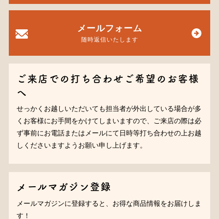
メールフォーム
随時返信いたします
ご来店での打ち合わせご希望のお客様
へ
せっかくお越しいただいても担当者が外出している場合が多
くお客様にお手間をかけてしまいますので、ご来店の際は必
ず事前にお電話またはメールにて日時等打ち合わせの上お越
しくださいますようお願い申し上げます。
メールマガジン登録
メールマガジンに登録すると、お得な商品情報をお届けしま
す！