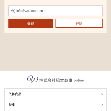
登録
解除
取扱商品
特集