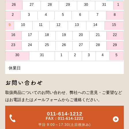
26
27
28
29
30
31
1
2
3
4
5
6
7
8
9
10
11
12
13
14
15
16
17
18
19
20
21
22
23
24
25
26
27
28
29
30
31
1
2
3
4
5
休業日
お問い合わせ
取扱商品についてのお問い合わせ、弊社へのご意見・ご要望など
はお電話またはメールフォームからご連絡ください。
011-614-1212
FAX：011-614-1222
平日 9:00～17:30(土日祝休み)