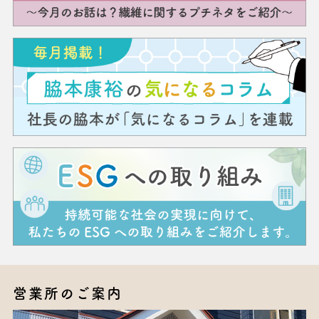
営業所のご案内