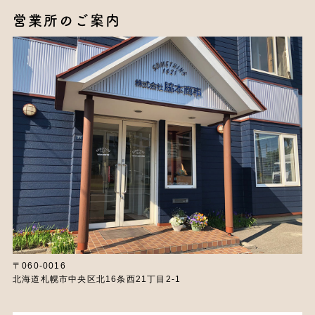
営業所のご案内
〒060-0016
北海道札幌市中央区北16条西21丁目2-1