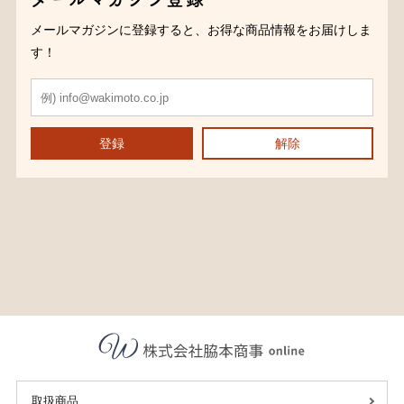
メールマガジンに登録すると、お得な商品情報をお届けしま
す！
登録
解除
取扱商品