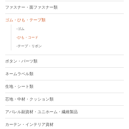
ファスナー・面ファスナー類
ゴム・ひも・テープ類
ゴム
ひも・コード
テープ・リボン
ボタン・パーツ類
ネームラベル類
生地・シート類
芯地・中材・クッション類
アパレル副資材・ユニホーム・繊維製品
カーテン・インテリア資材