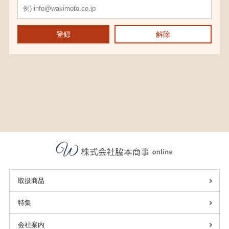
登録
解除
取扱商品
特集
会社案内