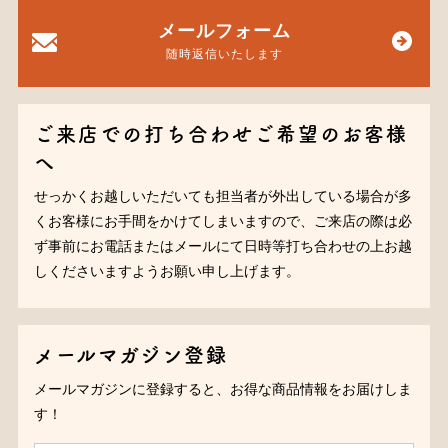
メールフォーム
随時返信いたします
ご来店での打ち合わせご希望のお客様
へ
せっかくお越しいただいても担当者が外出している場合が多
くお客様にお手間をかけてしまいますので、ご来店の際は必
ず事前にお電話またはメールにて日時等打ち合わせの上お越
しくださいますようお願い申し上げます。
メールマガジン登録
メールマガジンに登録すると、お得な商品情報をお届けしま
す！