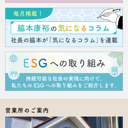
営業所のご案内