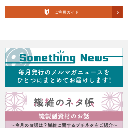
ご利用ガイド