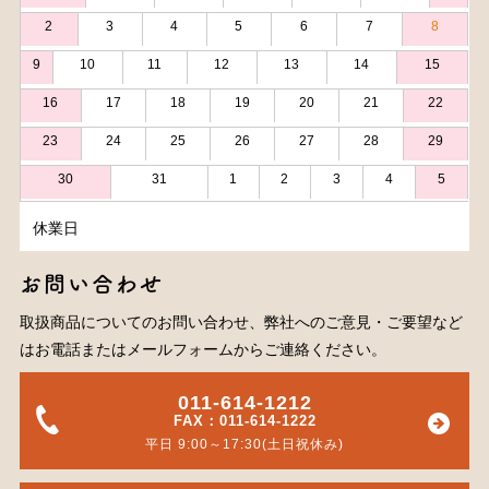
2
3
4
5
6
7
8
9
10
11
12
13
14
15
16
17
18
19
20
21
22
23
24
25
26
27
28
29
30
31
1
2
3
4
5
休業日
お問い合わせ
取扱商品についてのお問い合わせ、弊社へのご意見・ご要望など
はお電話またはメールフォームからご連絡ください。
011-614-1212
FAX：011-614-1222
平日 9:00～17:30(土日祝休み)