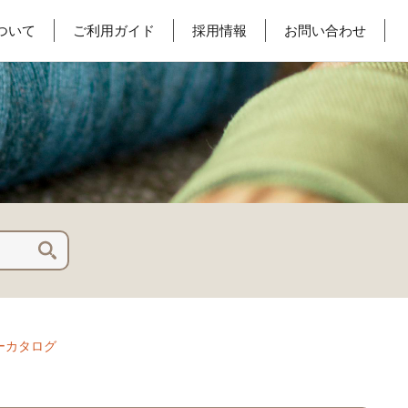
ついて
ご利用ガイド
採用情報
お問い合わせ
ーカタログ