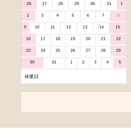
26
27
28
29
30
31
1
2
3
4
5
6
7
8
9
10
11
12
13
14
15
16
17
18
19
20
21
22
23
24
25
26
27
28
29
30
31
1
2
3
4
5
休業日