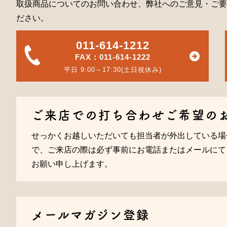
取扱商品についてのお問い合わせ、弊社へのご意見・ご要
ださい。
011-614-1212
FAX：011-614-1222
平日 9:00～17:30(土日祝休み)
ご来店での打ち合わせご希望の
せっかくお越しいただいても担当者が外出している場
で、ご来店の際は必ず事前にお電話またはメールにて
お願い申し上げます。
メールマガジン登録