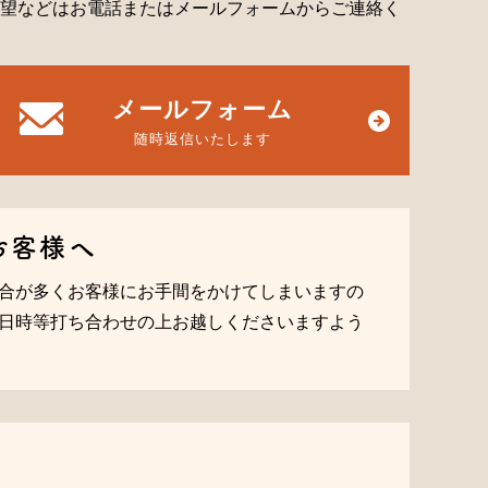
望などはお電話またはメールフォームからご連絡く
メールフォーム
随時返信いたします
お客様へ
合が多くお客様にお手間をかけてしまいますの
日時等打ち合わせの上お越しくださいますよう