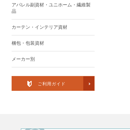
アパレル副資材・ユニホーム・繊維製
品
カーテン・インテリア資材
梱包・包装資材
メーカー別
ご利用ガイド