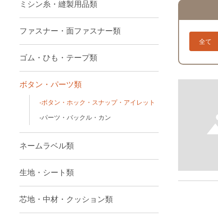
ミシン糸・縫製用品類
ファスナー・面ファスナー類
全て
ゴム・ひも・テープ類
ボタン・パーツ類
ボタン・ホック・スナップ・アイレット
パーツ・バックル・カン
ネームラベル類
生地・シート類
芯地・中材・クッション類