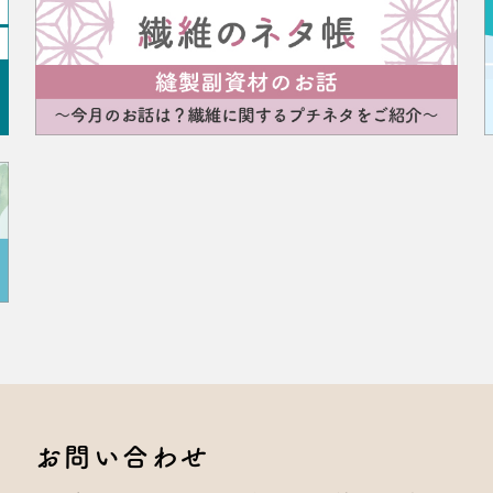
お問い合わせ