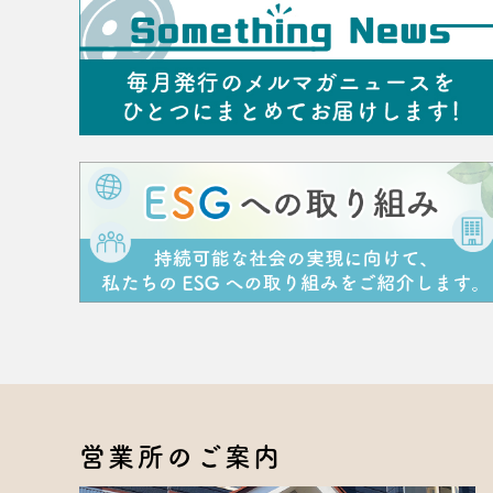
営業所のご案内