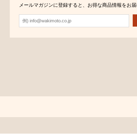
メールマガジンに登録すると、お得な商品情報をお届