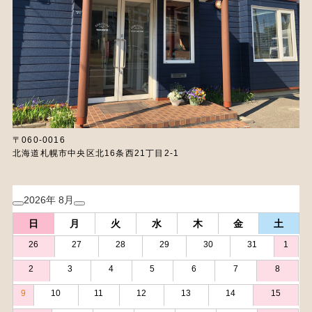
〒060-0016
北海道札幌市中央区北16条西21丁目2-1
2026年 8月
日
月
火
水
木
金
土
26
27
28
29
30
31
1
2
3
4
5
6
7
8
9
10
11
12
13
14
15