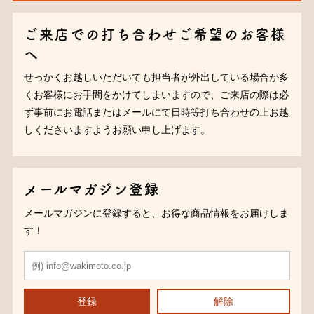
ご来店での打ち合わせご希望のお客様
へ
せっかくお越しいただいても担当者が外出している場合が多
くお客様にお手間をかけてしまいますので、ご来店の際は必
ず事前にお電話またはメールにて日時等打ち合わせの上お越
しくださいますようお願い申し上げます。
メールマガジン登録
メールマガジンに登録すると、お得な商品情報をお届けしま
す！
登録
解除