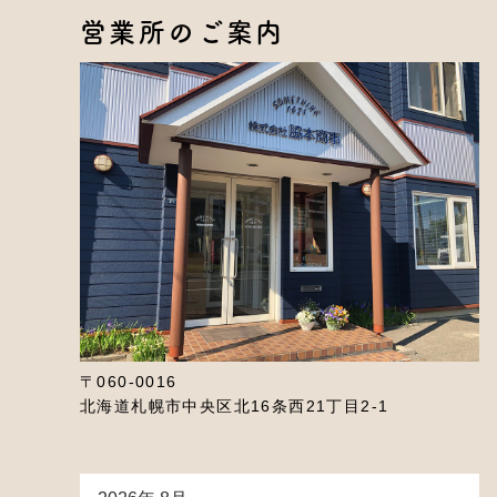
営業所のご案内
〒060-0016
北海道札幌市中央区北16条西21丁目2-1