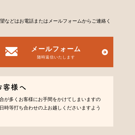
望などはお電話またはメールフォームからご連絡く
メールフォーム
随時返信いたします
お客様へ
合が多くお客様にお手間をかけてしまいますの
日時等打ち合わせの上お越しくださいますよう