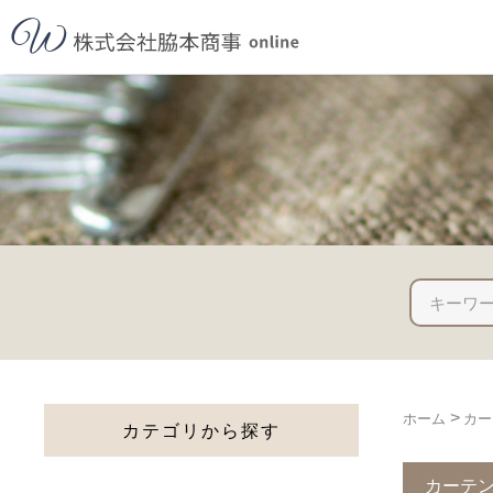
>
ホーム
カー
カテゴリから探す
カーテ