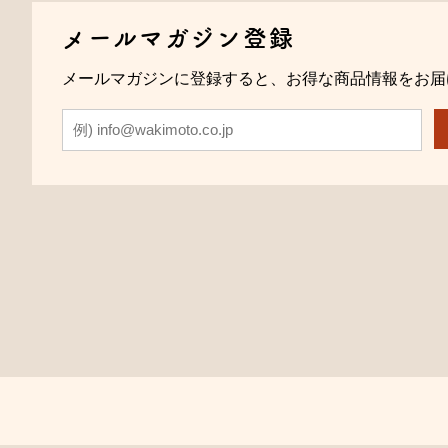
メールマガジン登録
メールマガジンに登録すると、お得な商品情報をお届