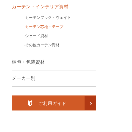
カーテン・インテリア資材
カーテンフック・ウェイト
カーテン芯地・テープ
シェード資材
その他カーテン資材
梱包・包装資材
メーカー別
ご利用ガイド