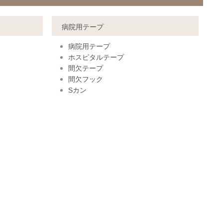
病院用テープ
病院用テープ
ホスピタルテープ
間欠テープ
間欠フック
Sカン