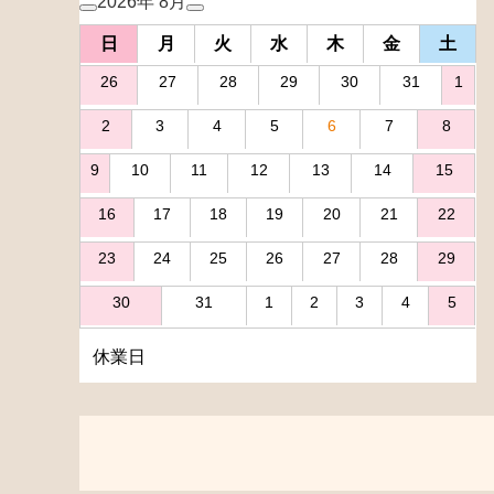
2026年 8月
日
月
火
水
木
金
土
26
27
28
29
30
31
1
2
3
4
5
6
7
8
9
10
11
12
13
14
15
16
17
18
19
20
21
22
23
24
25
26
27
28
29
30
31
1
2
3
4
5
休業日