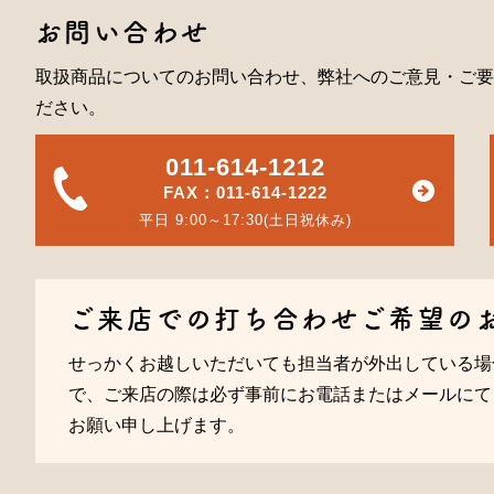
お問い合わせ
取扱商品についてのお問い合わせ、弊社へのご意見・ご要
ださい。
011-614-1212
FAX：011-614-1222
平日 9:00～17:30(土日祝休み)
ご来店での打ち合わせご希望の
せっかくお越しいただいても担当者が外出している場
で、ご来店の際は必ず事前にお電話またはメールにて
お願い申し上げます。