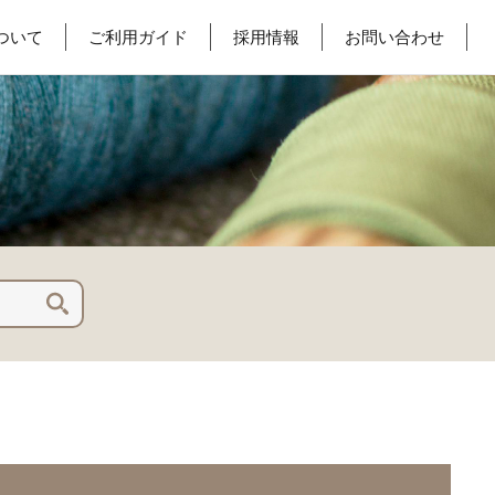
ついて
ご利用ガイド
採用情報
お問い合わせ